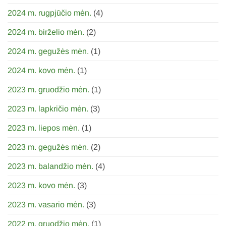
2024 m. rugpjūčio mėn.
(4)
2024 m. birželio mėn.
(2)
2024 m. gegužės mėn.
(1)
2024 m. kovo mėn.
(1)
2023 m. gruodžio mėn.
(1)
2023 m. lapkričio mėn.
(3)
2023 m. liepos mėn.
(1)
2023 m. gegužės mėn.
(2)
2023 m. balandžio mėn.
(4)
2023 m. kovo mėn.
(3)
2023 m. vasario mėn.
(3)
2022 m. gruodžio mėn.
(1)