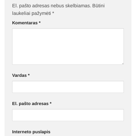
El. pašto adresas nebus skelbiamas.
Būtini
laukeliai pažymėti
*
Komentaras
*
Vardas
*
El. pašto adresas
*
Interneto puslapis