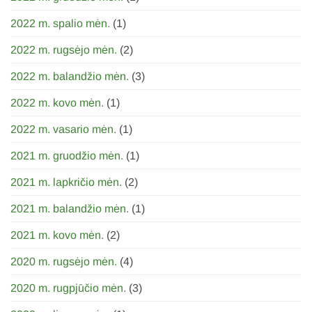
2022 m. spalio mėn.
(1)
2022 m. rugsėjo mėn.
(2)
2022 m. balandžio mėn.
(3)
2022 m. kovo mėn.
(1)
2022 m. vasario mėn.
(1)
2021 m. gruodžio mėn.
(1)
2021 m. lapkričio mėn.
(2)
2021 m. balandžio mėn.
(1)
2021 m. kovo mėn.
(2)
2020 m. rugsėjo mėn.
(4)
2020 m. rugpjūčio mėn.
(3)