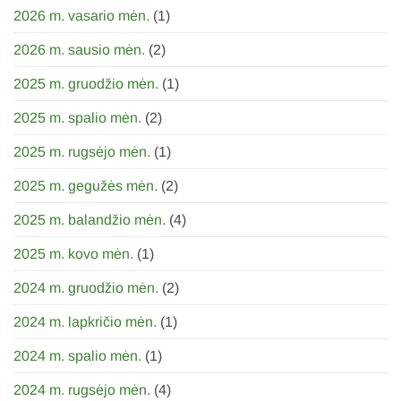
2026 m. vasario mėn.
(1)
2026 m. sausio mėn.
(2)
2025 m. gruodžio mėn.
(1)
2025 m. spalio mėn.
(2)
2025 m. rugsėjo mėn.
(1)
2025 m. gegužės mėn.
(2)
2025 m. balandžio mėn.
(4)
2025 m. kovo mėn.
(1)
2024 m. gruodžio mėn.
(2)
2024 m. lapkričio mėn.
(1)
2024 m. spalio mėn.
(1)
2024 m. rugsėjo mėn.
(4)