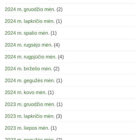
2024 m. gruodžio mėn.
(2)
2024 m. lapkričio mėn.
(1)
2024 m. spalio mėn.
(1)
2024 m. rugsėjo mėn.
(4)
2024 m. rugpjūčio mėn.
(4)
2024 m. birželio mėn.
(2)
2024 m. gegužės mėn.
(1)
2024 m. kovo mėn.
(1)
2023 m. gruodžio mėn.
(1)
2023 m. lapkričio mėn.
(3)
2023 m. liepos mėn.
(1)
2023 m. gegužės mėn.
(2)