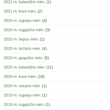
2021 m. balandžio mėn.
(1)
2021 m. kovo mėn.
(2)
2020 m. rugsėjo mėn.
(4)
2020 m. rugpjūčio mėn.
(3)
2020 m. liepos mėn.
(1)
2020 m. birželio mėn.
(4)
2020 m. gegužės mėn.
(5)
2020 m. balandžio mėn.
(11)
2020 m. kovo mėn.
(19)
2020 m. vasario mėn.
(1)
2019 m. rugsėjo mėn.
(1)
2019 m. rugpjūčio mėn.
(1)