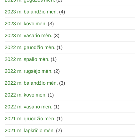
2023 m. balandžio mėn.
(4)
2023 m. kovo mėn.
(3)
2023 m. vasario mėn.
(3)
2022 m. gruodžio mėn.
(1)
2022 m. spalio mėn.
(1)
2022 m. rugsėjo mėn.
(2)
2022 m. balandžio mėn.
(3)
2022 m. kovo mėn.
(1)
2022 m. vasario mėn.
(1)
2021 m. gruodžio mėn.
(1)
2021 m. lapkričio mėn.
(2)