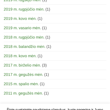
2019 m. rugpjūčio mėn.
(1)
2019 m. kovo mėn.
(1)
2019 m. vasario mėn.
(1)
2018 m. rugpjūčio mėn.
(1)
2018 m. balandžio mėn.
(1)
2018 m. kovo mėn.
(1)
2017 m. birželio mėn.
(3)
2017 m. gegužės mėn.
(1)
2015 m. spalio mėn.
(1)
2011 m. gegužės mėn.
(1)
Šioje svetainėje naudojame slapukus, kurie pagerina ir Jums