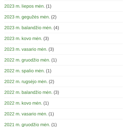
2023 m. liepos mėn.
(1)
2023 m. gegužės mėn.
(2)
2023 m. balandžio mėn.
(4)
2023 m. kovo mėn.
(3)
2023 m. vasario mėn.
(3)
2022 m. gruodžio mėn.
(1)
2022 m. spalio mėn.
(1)
2022 m. rugsėjo mėn.
(2)
2022 m. balandžio mėn.
(3)
2022 m. kovo mėn.
(1)
2022 m. vasario mėn.
(1)
2021 m. gruodžio mėn.
(1)