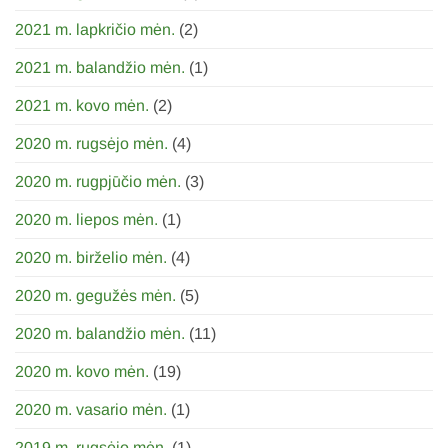
2021 m. lapkričio mėn.
(2)
2021 m. balandžio mėn.
(1)
2021 m. kovo mėn.
(2)
2020 m. rugsėjo mėn.
(4)
2020 m. rugpjūčio mėn.
(3)
2020 m. liepos mėn.
(1)
2020 m. birželio mėn.
(4)
2020 m. gegužės mėn.
(5)
2020 m. balandžio mėn.
(11)
2020 m. kovo mėn.
(19)
2020 m. vasario mėn.
(1)
2019 m. rugsėjo mėn.
(1)