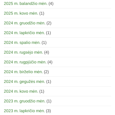
2025 m. balandžio mėn.
(4)
2025 m. kovo mėn.
(1)
2024 m. gruodžio mėn.
(2)
2024 m. lapkričio mėn.
(1)
2024 m. spalio mėn.
(1)
2024 m. rugsėjo mėn.
(4)
2024 m. rugpjūčio mėn.
(4)
2024 m. birželio mėn.
(2)
2024 m. gegužės mėn.
(1)
2024 m. kovo mėn.
(1)
2023 m. gruodžio mėn.
(1)
2023 m. lapkričio mėn.
(3)