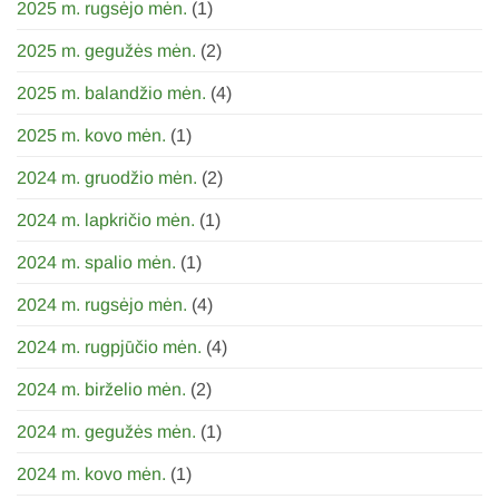
2025 m. rugsėjo mėn.
(1)
2025 m. gegužės mėn.
(2)
2025 m. balandžio mėn.
(4)
2025 m. kovo mėn.
(1)
2024 m. gruodžio mėn.
(2)
2024 m. lapkričio mėn.
(1)
2024 m. spalio mėn.
(1)
2024 m. rugsėjo mėn.
(4)
2024 m. rugpjūčio mėn.
(4)
2024 m. birželio mėn.
(2)
2024 m. gegužės mėn.
(1)
2024 m. kovo mėn.
(1)