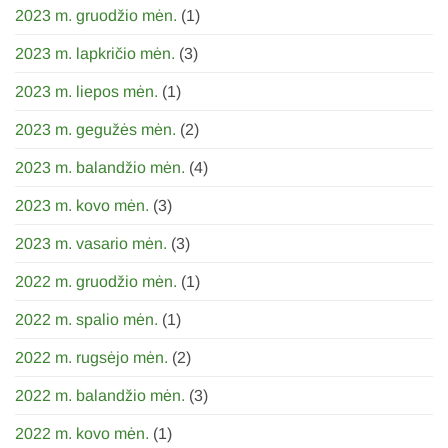
2023 m. gruodžio mėn.
(1)
2023 m. lapkričio mėn.
(3)
2023 m. liepos mėn.
(1)
2023 m. gegužės mėn.
(2)
2023 m. balandžio mėn.
(4)
2023 m. kovo mėn.
(3)
2023 m. vasario mėn.
(3)
2022 m. gruodžio mėn.
(1)
2022 m. spalio mėn.
(1)
2022 m. rugsėjo mėn.
(2)
2022 m. balandžio mėn.
(3)
2022 m. kovo mėn.
(1)