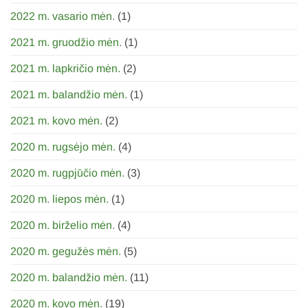
2022 m. vasario mėn.
(1)
2021 m. gruodžio mėn.
(1)
2021 m. lapkričio mėn.
(2)
2021 m. balandžio mėn.
(1)
2021 m. kovo mėn.
(2)
2020 m. rugsėjo mėn.
(4)
2020 m. rugpjūčio mėn.
(3)
2020 m. liepos mėn.
(1)
2020 m. birželio mėn.
(4)
2020 m. gegužės mėn.
(5)
2020 m. balandžio mėn.
(11)
2020 m. kovo mėn.
(19)