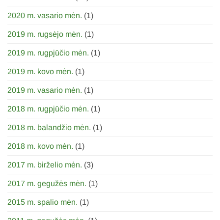
2020 m. vasario mėn.
(1)
2019 m. rugsėjo mėn.
(1)
2019 m. rugpjūčio mėn.
(1)
2019 m. kovo mėn.
(1)
2019 m. vasario mėn.
(1)
2018 m. rugpjūčio mėn.
(1)
2018 m. balandžio mėn.
(1)
2018 m. kovo mėn.
(1)
2017 m. birželio mėn.
(3)
2017 m. gegužės mėn.
(1)
2015 m. spalio mėn.
(1)