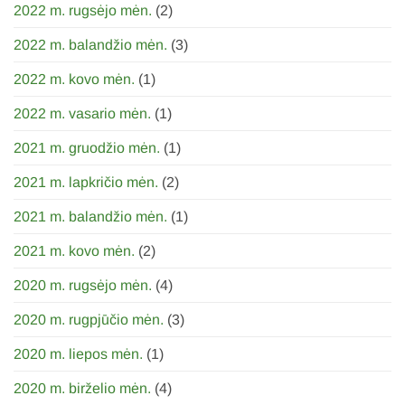
2022 m. rugsėjo mėn.
(2)
2022 m. balandžio mėn.
(3)
2022 m. kovo mėn.
(1)
2022 m. vasario mėn.
(1)
2021 m. gruodžio mėn.
(1)
2021 m. lapkričio mėn.
(2)
2021 m. balandžio mėn.
(1)
2021 m. kovo mėn.
(2)
2020 m. rugsėjo mėn.
(4)
2020 m. rugpjūčio mėn.
(3)
2020 m. liepos mėn.
(1)
2020 m. birželio mėn.
(4)