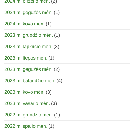
2024 m. birželio mėn.
(2)
2024 m. gegužės mėn.
(1)
2024 m. kovo mėn.
(1)
2023 m. gruodžio mėn.
(1)
2023 m. lapkričio mėn.
(3)
2023 m. liepos mėn.
(1)
2023 m. gegužės mėn.
(2)
2023 m. balandžio mėn.
(4)
2023 m. kovo mėn.
(3)
2023 m. vasario mėn.
(3)
2022 m. gruodžio mėn.
(1)
2022 m. spalio mėn.
(1)