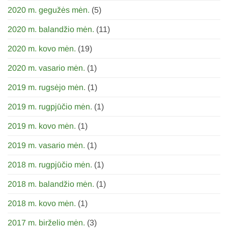
2020 m. gegužės mėn.
(5)
2020 m. balandžio mėn.
(11)
2020 m. kovo mėn.
(19)
2020 m. vasario mėn.
(1)
2019 m. rugsėjo mėn.
(1)
2019 m. rugpjūčio mėn.
(1)
2019 m. kovo mėn.
(1)
2019 m. vasario mėn.
(1)
2018 m. rugpjūčio mėn.
(1)
2018 m. balandžio mėn.
(1)
2018 m. kovo mėn.
(1)
2017 m. birželio mėn.
(3)