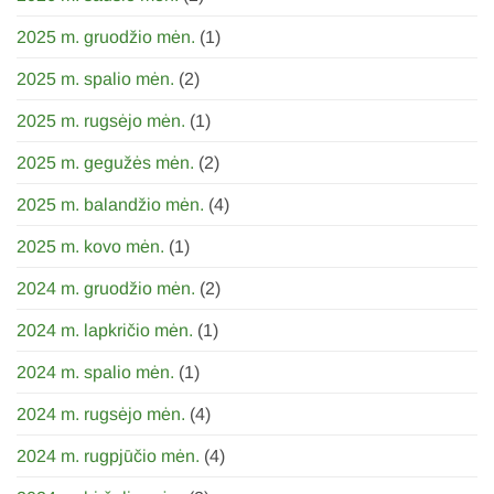
2025 m. gruodžio mėn.
(1)
2025 m. spalio mėn.
(2)
2025 m. rugsėjo mėn.
(1)
2025 m. gegužės mėn.
(2)
2025 m. balandžio mėn.
(4)
2025 m. kovo mėn.
(1)
2024 m. gruodžio mėn.
(2)
2024 m. lapkričio mėn.
(1)
2024 m. spalio mėn.
(1)
2024 m. rugsėjo mėn.
(4)
2024 m. rugpjūčio mėn.
(4)