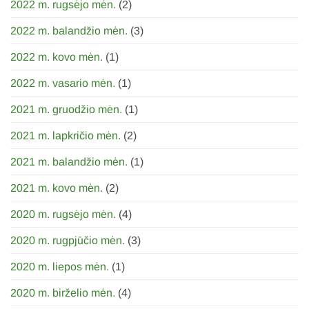
2022 m. rugsėjo mėn.
(2)
2022 m. balandžio mėn.
(3)
2022 m. kovo mėn.
(1)
2022 m. vasario mėn.
(1)
2021 m. gruodžio mėn.
(1)
2021 m. lapkričio mėn.
(2)
2021 m. balandžio mėn.
(1)
2021 m. kovo mėn.
(2)
2020 m. rugsėjo mėn.
(4)
2020 m. rugpjūčio mėn.
(3)
2020 m. liepos mėn.
(1)
2020 m. birželio mėn.
(4)