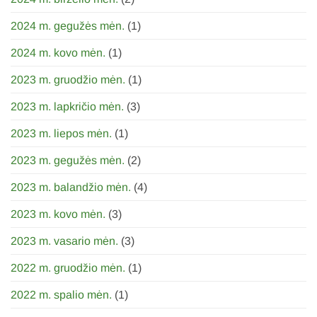
2024 m. gegužės mėn.
(1)
2024 m. kovo mėn.
(1)
2023 m. gruodžio mėn.
(1)
2023 m. lapkričio mėn.
(3)
2023 m. liepos mėn.
(1)
2023 m. gegužės mėn.
(2)
2023 m. balandžio mėn.
(4)
2023 m. kovo mėn.
(3)
2023 m. vasario mėn.
(3)
2022 m. gruodžio mėn.
(1)
2022 m. spalio mėn.
(1)