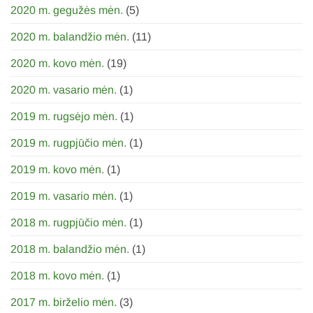
2020 m. gegužės mėn.
(5)
2020 m. balandžio mėn.
(11)
2020 m. kovo mėn.
(19)
2020 m. vasario mėn.
(1)
2019 m. rugsėjo mėn.
(1)
2019 m. rugpjūčio mėn.
(1)
2019 m. kovo mėn.
(1)
2019 m. vasario mėn.
(1)
2018 m. rugpjūčio mėn.
(1)
2018 m. balandžio mėn.
(1)
2018 m. kovo mėn.
(1)
2017 m. birželio mėn.
(3)