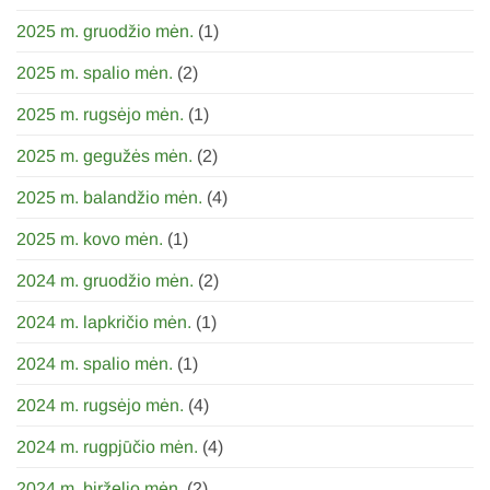
2025 m. gruodžio mėn.
(1)
2025 m. spalio mėn.
(2)
2025 m. rugsėjo mėn.
(1)
2025 m. gegužės mėn.
(2)
2025 m. balandžio mėn.
(4)
2025 m. kovo mėn.
(1)
2024 m. gruodžio mėn.
(2)
2024 m. lapkričio mėn.
(1)
2024 m. spalio mėn.
(1)
2024 m. rugsėjo mėn.
(4)
2024 m. rugpjūčio mėn.
(4)
2024 m. birželio mėn.
(2)