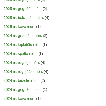
2025 m. gegužės mėn.
(2)
2025 m. balandžio mėn.
(4)
2025 m. kovo mėn.
(1)
2024 m. gruodžio mėn.
(2)
2024 m. lapkričio mėn.
(1)
2024 m. spalio mėn.
(1)
2024 m. rugsėjo mėn.
(4)
2024 m. rugpjūčio mėn.
(4)
2024 m. birželio mėn.
(2)
2024 m. gegužės mėn.
(1)
2024 m. kovo mėn.
(1)