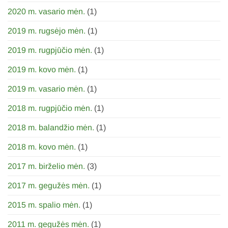
2020 m. vasario mėn.
(1)
2019 m. rugsėjo mėn.
(1)
2019 m. rugpjūčio mėn.
(1)
2019 m. kovo mėn.
(1)
2019 m. vasario mėn.
(1)
2018 m. rugpjūčio mėn.
(1)
2018 m. balandžio mėn.
(1)
2018 m. kovo mėn.
(1)
2017 m. birželio mėn.
(3)
2017 m. gegužės mėn.
(1)
2015 m. spalio mėn.
(1)
2011 m. gegužės mėn.
(1)