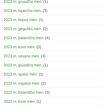
2023 m. gruodžio mėn.
(1)
2023 m. lapkričio mėn.
(3)
2023 m. liepos mėn.
(1)
2023 m. gegužės mėn.
(2)
2023 m. balandžio mėn.
(4)
2023 m. kovo mėn.
(3)
2023 m. vasario mėn.
(3)
2022 m. gruodžio mėn.
(1)
2022 m. spalio mėn.
(1)
2022 m. rugsėjo mėn.
(2)
2022 m. balandžio mėn.
(3)
2022 m. kovo mėn.
(1)