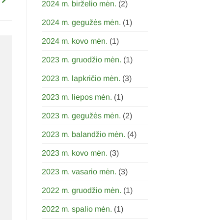
2024 m. birželio mėn.
(2)
2024 m. gegužės mėn.
(1)
2024 m. kovo mėn.
(1)
2023 m. gruodžio mėn.
(1)
2023 m. lapkričio mėn.
(3)
2023 m. liepos mėn.
(1)
2023 m. gegužės mėn.
(2)
2023 m. balandžio mėn.
(4)
2023 m. kovo mėn.
(3)
2023 m. vasario mėn.
(3)
2022 m. gruodžio mėn.
(1)
2022 m. spalio mėn.
(1)