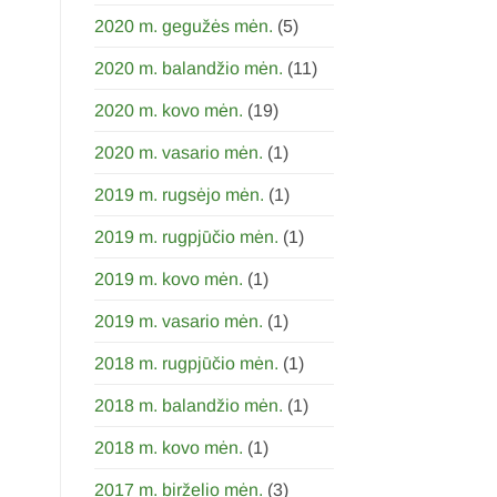
2020 m. gegužės mėn.
(5)
2020 m. balandžio mėn.
(11)
2020 m. kovo mėn.
(19)
2020 m. vasario mėn.
(1)
2019 m. rugsėjo mėn.
(1)
2019 m. rugpjūčio mėn.
(1)
2019 m. kovo mėn.
(1)
2019 m. vasario mėn.
(1)
2018 m. rugpjūčio mėn.
(1)
2018 m. balandžio mėn.
(1)
2018 m. kovo mėn.
(1)
2017 m. birželio mėn.
(3)