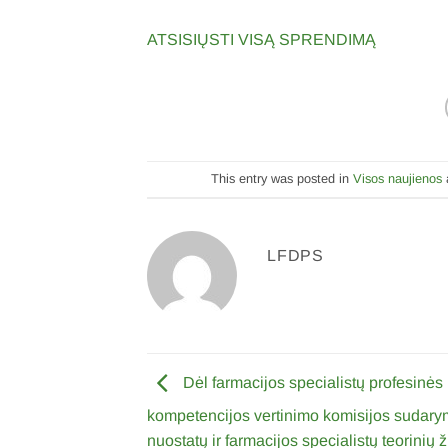
ATSISIŲSTI VISĄ SPRENDIMĄ
This entry was posted in
Visos naujienos
LFDPS
Dėl farmacijos specialistų profesinės
kompetencijos vertinimo komisijos sudary
nuostatų ir farmacijos specialistų teorinių ž