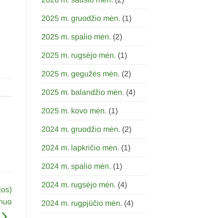
2025 m. gruodžio mėn.
(1)
2025 m. spalio mėn.
(2)
2025 m. rugsėjo mėn.
(1)
2025 m. gegužės mėn.
(2)
2025 m. balandžio mėn.
(4)
2025 m. kovo mėn.
(1)
2024 m. gruodžio mėn.
(2)
2024 m. lapkričio mėn.
(1)
2024 m. spalio mėn.
(1)
2024 m. rugsėjo mėn.
(4)
jos)
 nuo
2024 m. rugpjūčio mėn.
(4)