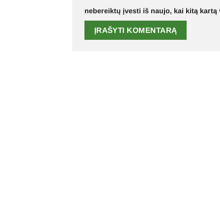
nebereiktų įvesti iš naujo, kai kitą kart