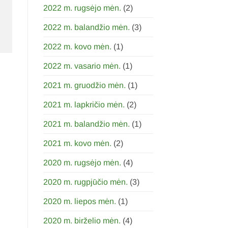
2022 m. rugsėjo mėn.
(2)
2022 m. balandžio mėn.
(3)
2022 m. kovo mėn.
(1)
2022 m. vasario mėn.
(1)
2021 m. gruodžio mėn.
(1)
2021 m. lapkričio mėn.
(2)
2021 m. balandžio mėn.
(1)
2021 m. kovo mėn.
(2)
2020 m. rugsėjo mėn.
(4)
2020 m. rugpjūčio mėn.
(3)
2020 m. liepos mėn.
(1)
2020 m. birželio mėn.
(4)