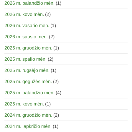
2026 m. balandžio mėn.
(1)
35m.
2026 m. kovo mėn.
(2)
2026 m. vasario mėn.
(1)
2026 m. sausio mėn.
(2)
2025 m. gruodžio mėn.
(1)
2025 m. spalio mėn.
(2)
2025 m. rugsėjo mėn.
(1)
2025 m. gegužės mėn.
(2)
2025 m. balandžio mėn.
(4)
2025 m. kovo mėn.
(1)
2024 m. gruodžio mėn.
(2)
2024 m. lapkričio mėn.
(1)