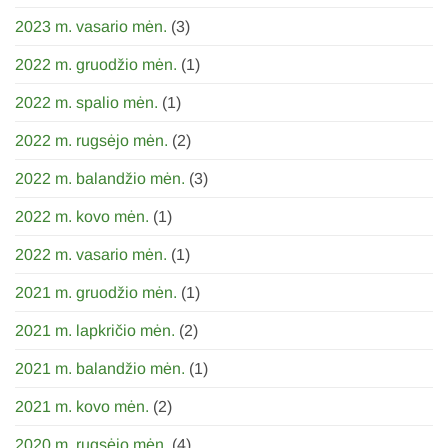
2023 m. vasario mėn.
(3)
2022 m. gruodžio mėn.
(1)
2022 m. spalio mėn.
(1)
2022 m. rugsėjo mėn.
(2)
2022 m. balandžio mėn.
(3)
2022 m. kovo mėn.
(1)
2022 m. vasario mėn.
(1)
2021 m. gruodžio mėn.
(1)
2021 m. lapkričio mėn.
(2)
2021 m. balandžio mėn.
(1)
2021 m. kovo mėn.
(2)
2020 m. rugsėjo mėn.
(4)