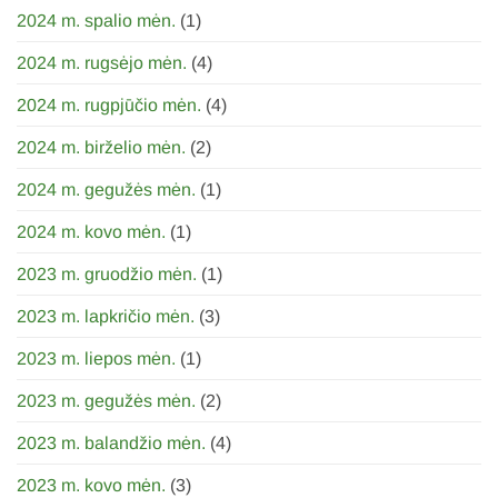
2024 m. spalio mėn.
(1)
2024 m. rugsėjo mėn.
(4)
2024 m. rugpjūčio mėn.
(4)
2024 m. birželio mėn.
(2)
2024 m. gegužės mėn.
(1)
2024 m. kovo mėn.
(1)
2023 m. gruodžio mėn.
(1)
2023 m. lapkričio mėn.
(3)
2023 m. liepos mėn.
(1)
2023 m. gegužės mėn.
(2)
2023 m. balandžio mėn.
(4)
2023 m. kovo mėn.
(3)