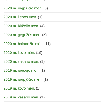
2020 m. rugpjūčio mėn.
(3)
2020 m. liepos mėn.
(1)
2020 m. birželio mėn.
(4)
2020 m. gegužės mėn.
(5)
2020 m. balandžio mėn.
(11)
2020 m. kovo mėn.
(19)
2020 m. vasario mėn.
(1)
2019 m. rugsėjo mėn.
(1)
2019 m. rugpjūčio mėn.
(1)
2019 m. kovo mėn.
(1)
2019 m. vasario mėn.
(1)