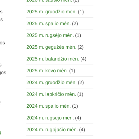
2025 m. gruodžio mėn.
(1)
os
os
2025 m. spalio mėn.
(2)
2025 m. rugsėjo mėn.
(1)
jos
2025 m. gegužės mėn.
(2)
2025 m. balandžio mėn.
(4)
s
2025 m. kovo mėn.
(1)
gos
2024 m. gruodžio mėn.
(2)
2024 m. lapkričio mėn.
(1)
.
2024 m. spalio mėn.
(1)
2024 m. rugsėjo mėn.
(4)
2024 m. rugpjūčio mėn.
(4)
ą