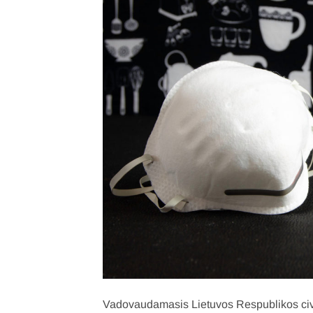
Vadovaudamasis Lietuvos Respublikos civili