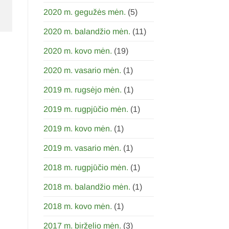
2020 m. gegužės mėn.
(5)
2020 m. balandžio mėn.
(11)
2020 m. kovo mėn.
(19)
2020 m. vasario mėn.
(1)
2019 m. rugsėjo mėn.
(1)
2019 m. rugpjūčio mėn.
(1)
2019 m. kovo mėn.
(1)
2019 m. vasario mėn.
(1)
2018 m. rugpjūčio mėn.
(1)
2018 m. balandžio mėn.
(1)
2018 m. kovo mėn.
(1)
2017 m. birželio mėn.
(3)