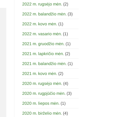
2022 m. rugsėjo mėn.
(2)
2022 m. balandžio mėn.
(3)
2022 m. kovo mėn.
(1)
2022 m. vasario mėn.
(1)
2021 m. gruodžio mėn.
(1)
2021 m. lapkričio mėn.
(2)
2021 m. balandžio mėn.
(1)
2021 m. kovo mėn.
(2)
2020 m. rugsėjo mėn.
(4)
2020 m. rugpjūčio mėn.
(3)
2020 m. liepos mėn.
(1)
2020 m. birželio mėn.
(4)